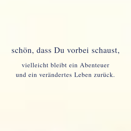
schön, dass Du vorbei schaust,
vielleicht bleibt ein Abenteuer
und ein verändertes Leben zurück.